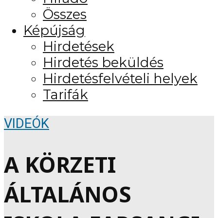
Összes
Képújság
Hirdetések
Hirdetés beküldés
Hirdetésfelvételi helyek
Tarifák
VIDEÓK
A KÖRZETI
ÁLTALÁNOS