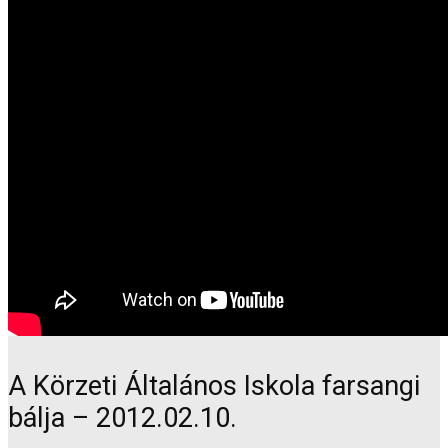
A Körzeti Általános Iskola farsangi
bálja – 2012.02.10.