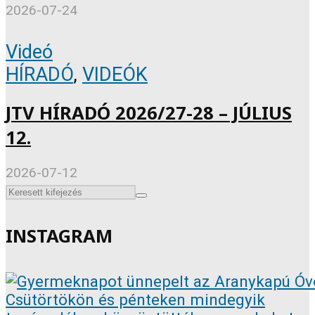
2026-07-24
Videó
HÍRADÓ
,
VIDEÓK
JTV HÍRADÓ 2026/27-28 – JÚLIUS
12.
2026-07-12
INSTAGRAM