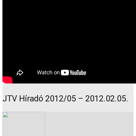
JTV Híradó 2012/05 – 2012.02.05.