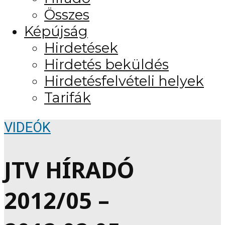
Összes
Képújság
Hirdetések
Hirdetés beküldés
Hirdetésfelvételi helyek
Tarifák
VIDEÓK
JTV HÍRADÓ
2012/05 –