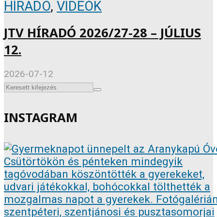
HÍRADÓ
,
VIDEÓK
JTV HÍRADÓ 2026/27-28 – JÚLIUS
12.
2026-07-12
INSTAGRAM