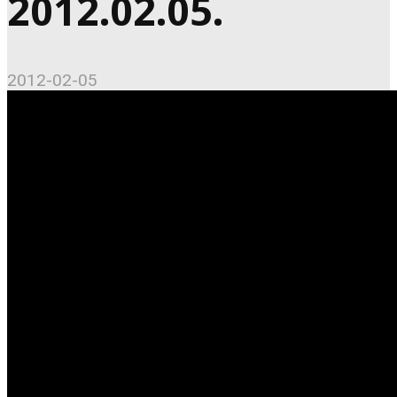
2012.02.05.
2012-02-05