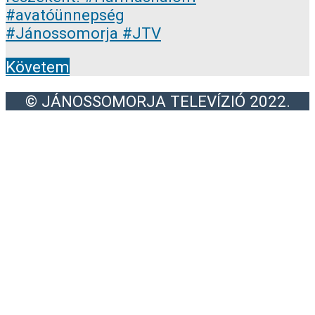
Követem
© JÁNOSSOMORJA TELEVÍZIÓ 2022.