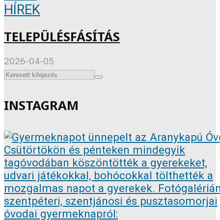
HÍREK
TELEPÜLÉSFÁSÍTÁS
2026-04-05
INSTAGRAM