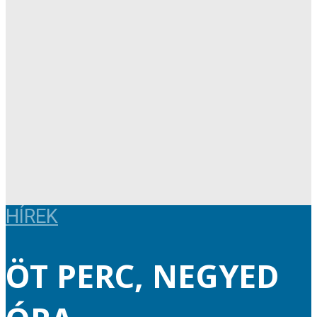
HÍREK
ÖT PERC, NEGYED