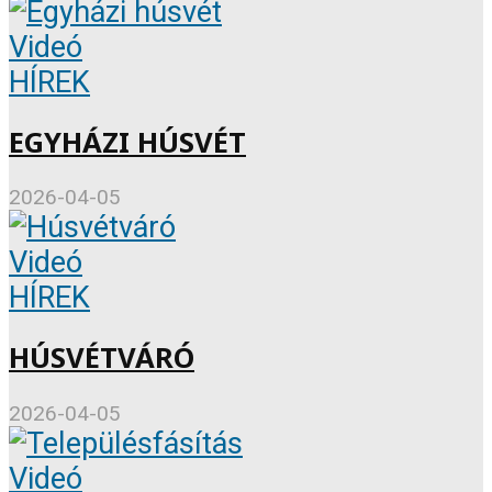
Videó
HÍREK
EGYHÁZI HÚSVÉT
2026-04-05
Videó
HÍREK
HÚSVÉTVÁRÓ
2026-04-05
Videó