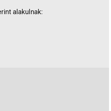
rint alakulnak: