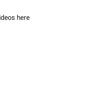
videos here