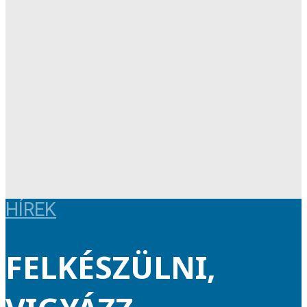
HÍREK
FELKÉSZÜLNI,