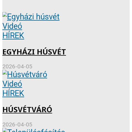
Videó
HÍREK
EGYHÁZI HÚSVÉT
2026-04-05
Videó
HÍREK
HÚSVÉTVÁRÓ
2026-04-05