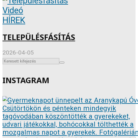
Videó
HÍREK
TELEPÜLÉSFÁSÍTÁS
2026-04-05
INSTAGRAM