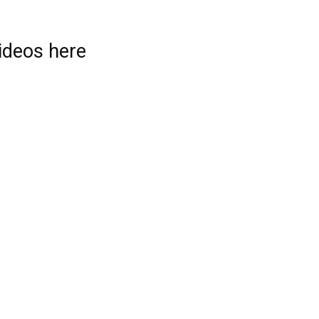
videos here