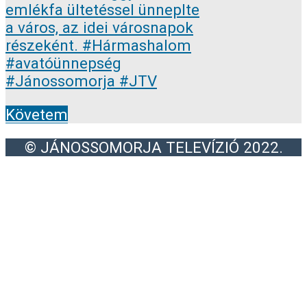
Követem
© JÁNOSSOMORJA TELEVÍZIÓ 2022.