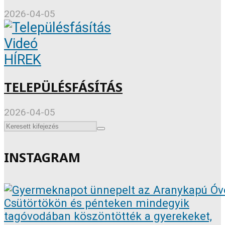
2026-04-05
Videó
HÍREK
TELEPÜLÉSFÁSÍTÁS
2026-04-05
INSTAGRAM