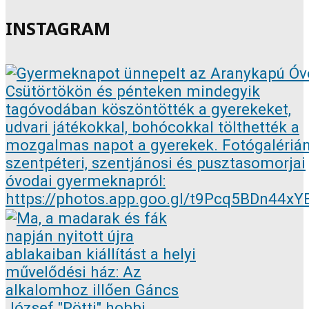
INSTAGRAM