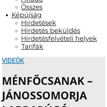
Összes
Képújság
Hirdetések
Hirdetés beküldés
Hirdetésfelvételi helyek
Tarifák
VIDEÓK
MÉNFŐCSANAK –
JÁNOSSOMORJA