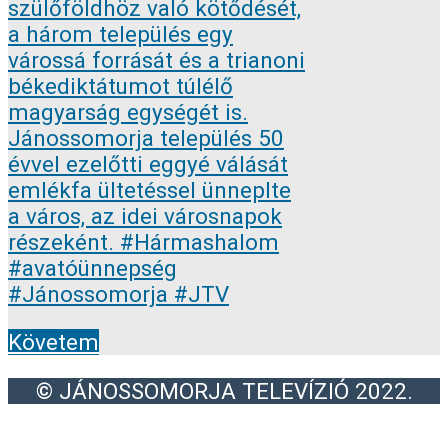
Követem
© JÁNOSSOMORJA TELEVÍZIÓ 2022.