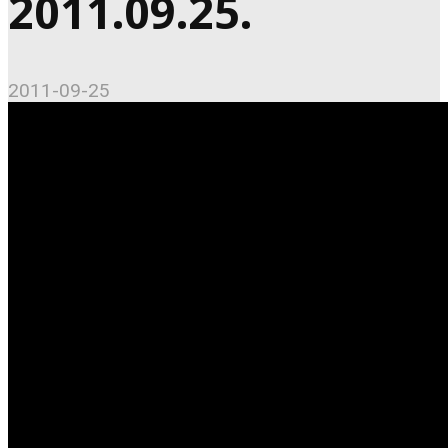
2011.09.25.
2011-09-25