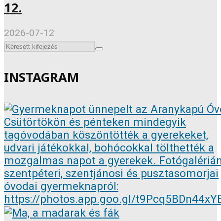
12.
2026-07-12
INSTAGRAM