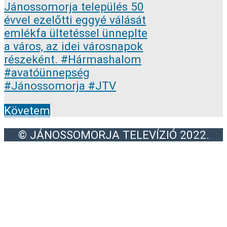
Követem
© JÁNOSSOMORJA TELEVÍZIÓ 2022.