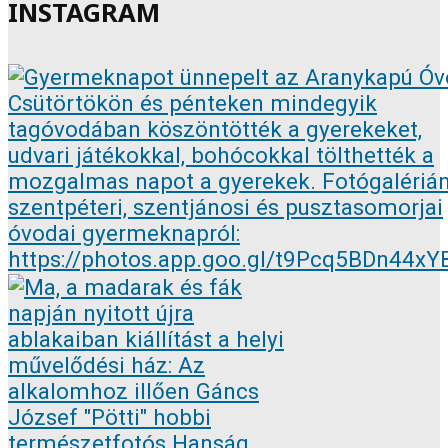
INSTAGRAM