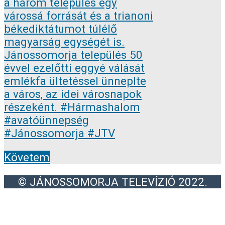
Követem
© JÁNOSSOMORJA TELEVÍZIÓ 2022.