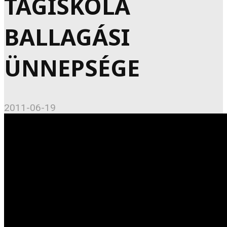
TAGISKOLA
BALLAGÁSI
ÜNNEPSÉGE
2011-06-19