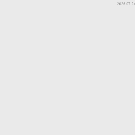
2026-07-2