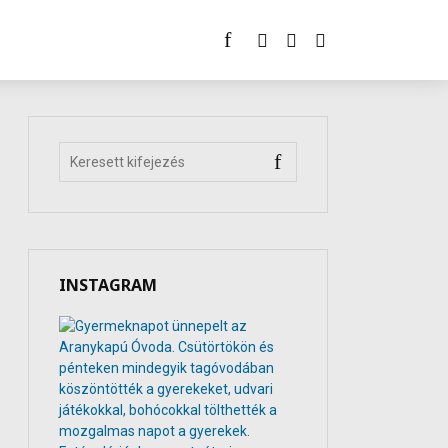
INSTAGRAM