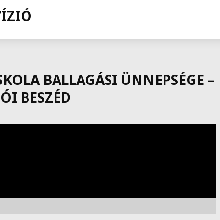
ISKOLA BALLAGÁSI ÜNNEPSÉGE –
ÓI BESZÉD