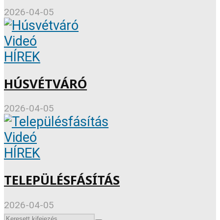
2026-04-05
Videó
HÍREK
HÚSVÉTVÁRÓ
2026-04-05
Videó
HÍREK
TELEPÜLÉSFÁSÍTÁS
2026-04-05