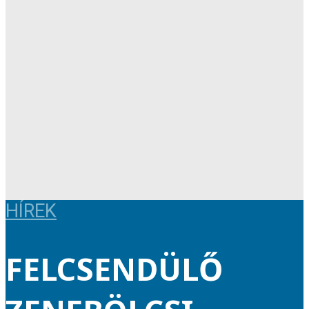
HÍREK
FELCSENDÜLŐ