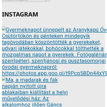
INSTAGRAM