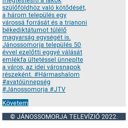
Követem
© JÁNOSSOMORJA TELEVÍZIÓ 2022.