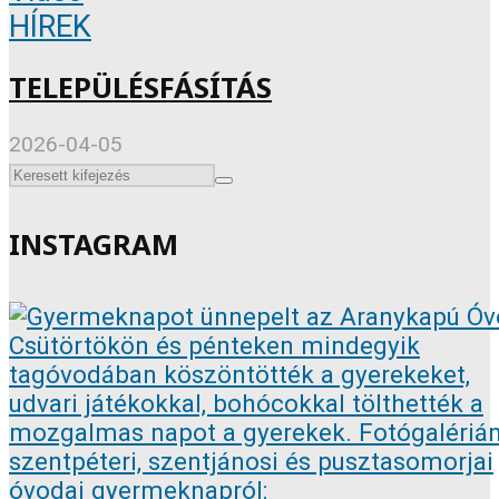
HÍREK
TELEPÜLÉSFÁSÍTÁS
2026-04-05
INSTAGRAM