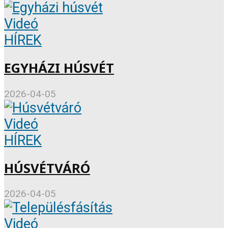
Videó
HÍREK
EGYHÁZI HÚSVÉT
2026-04-05
Videó
HÍREK
HÚSVÉTVÁRÓ
2026-04-05
Videó