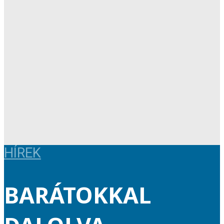
HÍREK
BARÁTOKKAL