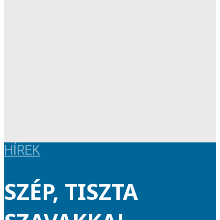
HÍREK
SZÉP, TISZTA