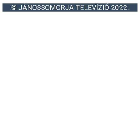
© JÁNOSSOMORJA TELEVÍZIÓ 2022.