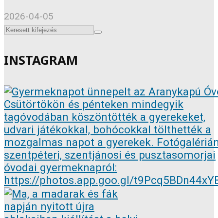
2026-04-05
INSTAGRAM