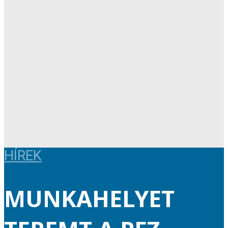
HÍREK
MUNKAHELYET