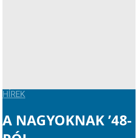
HÍREK
A NAGYOKNAK ’48-