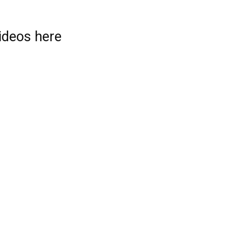
videos here