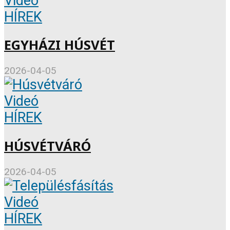
Videó
HÍREK
EGYHÁZI HÚSVÉT
2026-04-05
Videó
HÍREK
HÚSVÉTVÁRÓ
2026-04-05
Videó
HÍREK