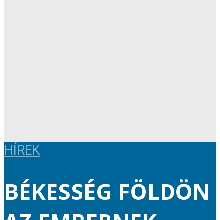
HÍREK
BÉKESSÉG FÖLDÖN