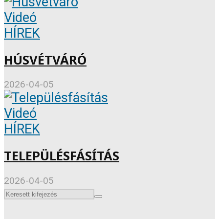
Videó
HÍREK
HÚSVÉTVÁRÓ
2026-04-05
Videó
HÍREK
TELEPÜLÉSFÁSÍTÁS
2026-04-05