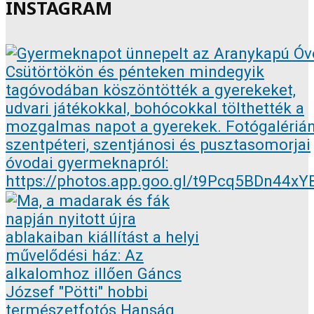
INSTAGRAM