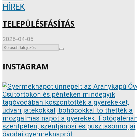
HÍREK
TELEPÜLÉSFÁSÍTÁS
2026-04-05
INSTAGRAM