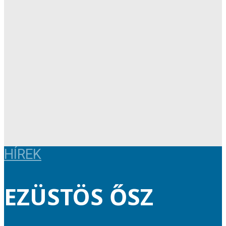
HÍREK
EZÜSTÖS ŐSZ