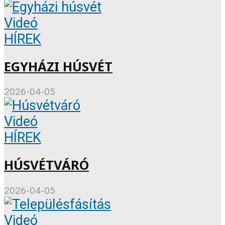
Videó
HÍREK
EGYHÁZI HÚSVÉT
2026-04-05
Videó
HÍREK
HÚSVÉTVÁRÓ
2026-04-05
Videó