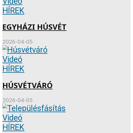
Videó
HÍREK
EGYHÁZI HÚSVÉT
2026-04-05
Videó
HÍREK
HÚSVÉTVÁRÓ
2026-04-05
Videó
HÍREK