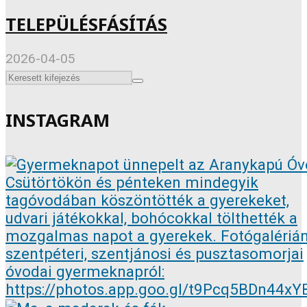
TELEPÜLÉSFÁSÍTÁS
2026-04-05
INSTAGRAM