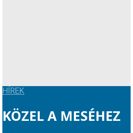
HÍREK
KÖZEL A MESÉHEZ