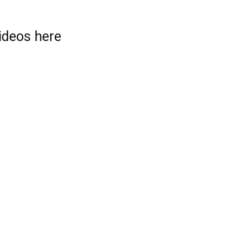
videos here