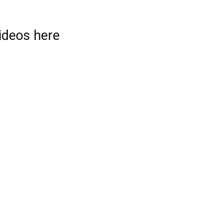
videos here