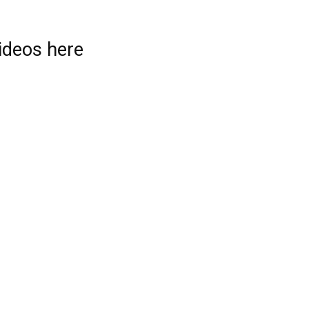
videos here