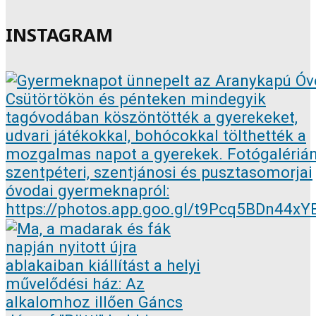
INSTAGRAM