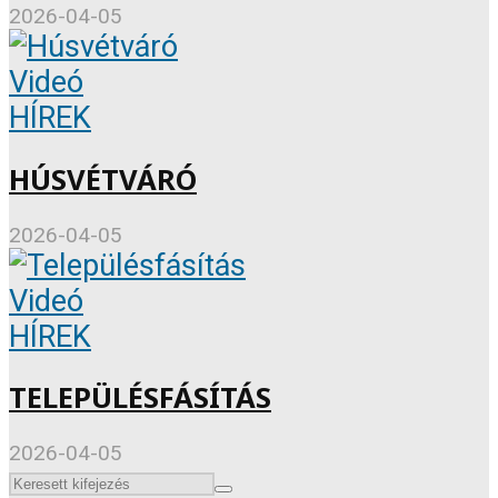
2026-04-05
Videó
HÍREK
HÚSVÉTVÁRÓ
2026-04-05
Videó
HÍREK
TELEPÜLÉSFÁSÍTÁS
2026-04-05