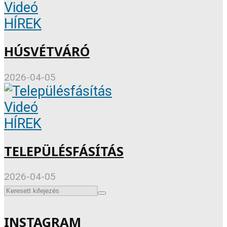
Videó
HÍREK
HÚSVÉTVÁRÓ
2026-04-05
Videó
HÍREK
TELEPÜLÉSFÁSÍTÁS
2026-04-05
INSTAGRAM