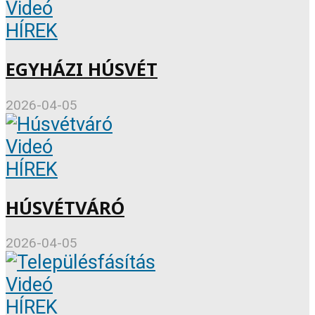
Videó
HÍREK
EGYHÁZI HÚSVÉT
2026-04-05
Videó
HÍREK
HÚSVÉTVÁRÓ
2026-04-05
Videó
HÍREK