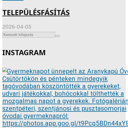
TELEPÜLÉSFÁSÍTÁS
2026-04-05
INSTAGRAM