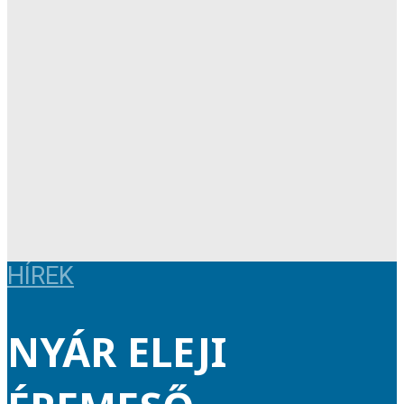
HÍREK
NYÁR ELEJI