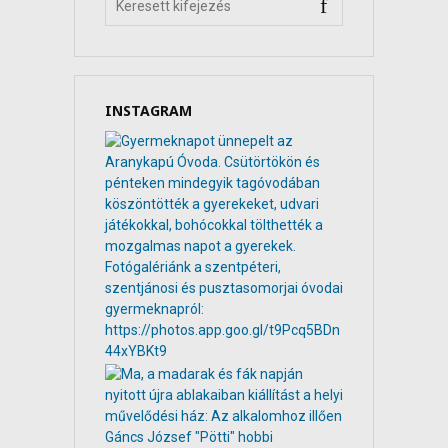
INSTAGRAM