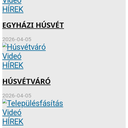
Videó
HÍREK
EGYHÁZI HÚSVÉT
2026-04-05
Videó
HÍREK
HÚSVÉTVÁRÓ
2026-04-05
Videó
HÍREK