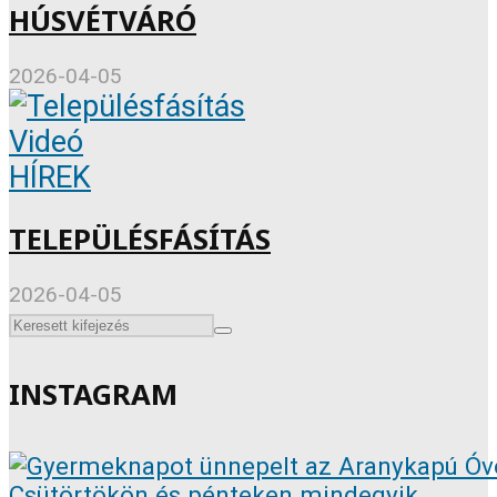
HÚSVÉTVÁRÓ
2026-04-05
Videó
HÍREK
TELEPÜLÉSFÁSÍTÁS
2026-04-05
INSTAGRAM