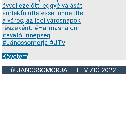
Követem
© JÁNOSSOMORJA TELEVÍZIÓ 2022.