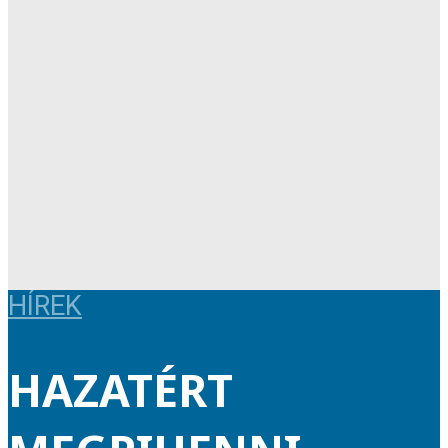
HÍREK
HAZATÉRT