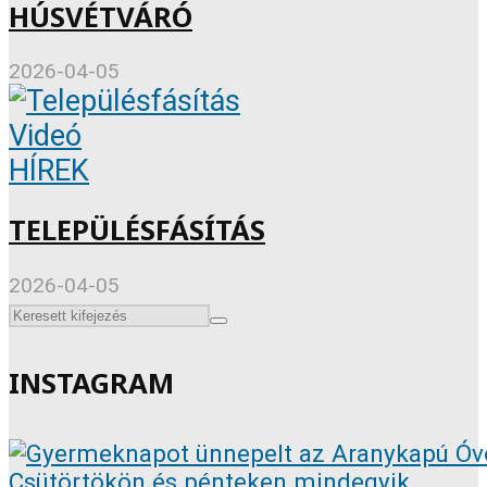
HÚSVÉTVÁRÓ
2026-04-05
Videó
HÍREK
TELEPÜLÉSFÁSÍTÁS
2026-04-05
INSTAGRAM