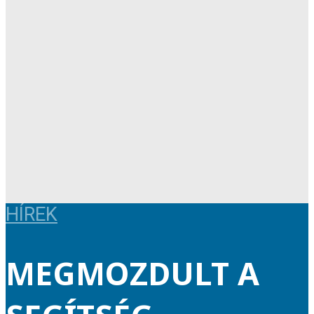
HÍREK
MEGMOZDULT A