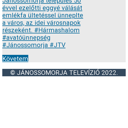
Követem
© JÁNOSSOMORJA TELEVÍZIÓ 2022.