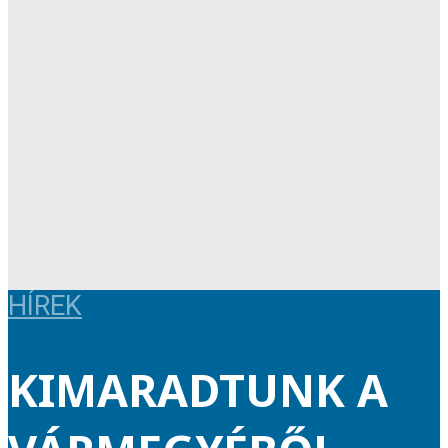
HÍREK
KIMARADTUNK A