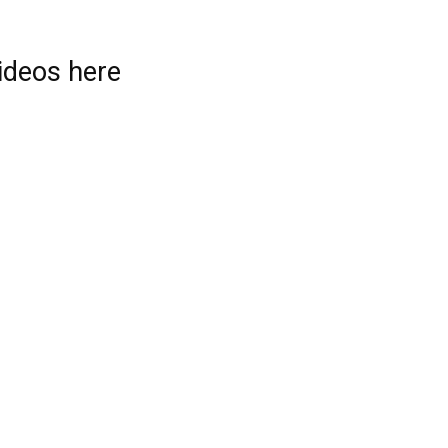
videos here