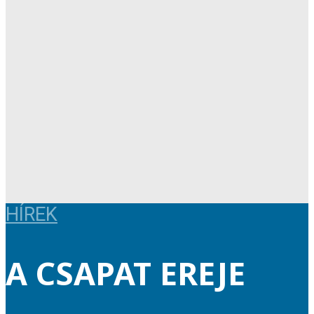
HÍREK
A CSAPAT EREJE