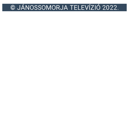
© JÁNOSSOMORJA TELEVÍZIÓ 2022.