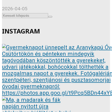
2026-04-05
INSTAGRAM