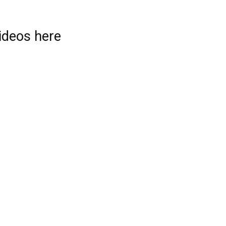
videos here