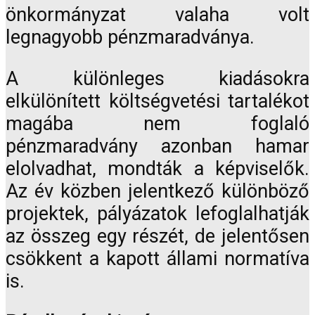
önkormányzat valaha volt
legnagyobb pénzmaradványa.
A különleges kiadásokra
elkülönített költségvetési tartalékot
magába nem foglaló
pénzmaradvány azonban hamar
elolvadhat, mondták a képviselők.
Az év közben jelentkező különböző
projektek, pályázatok lefoglalhatják
az összeg egy részét, de jelentősen
csökkent a kapott állami normatíva
is.