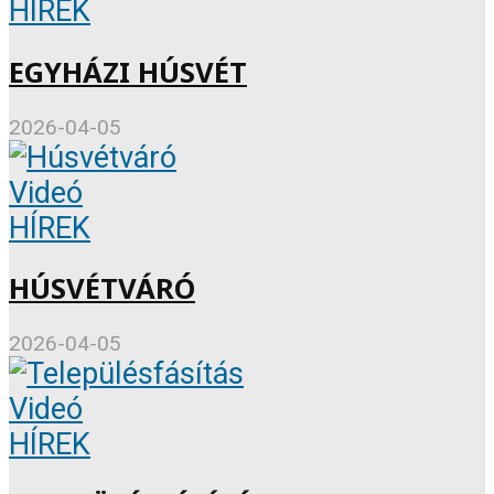
HÍREK
EGYHÁZI HÚSVÉT
2026-04-05
Videó
HÍREK
HÚSVÉTVÁRÓ
2026-04-05
Videó
HÍREK