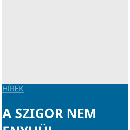
HÍREK
A SZIGOR NEM