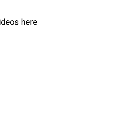
videos here