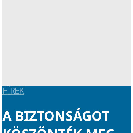
HÍREK
A BIZTONSÁGOT