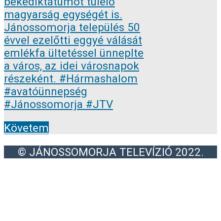
Követem
© JÁNOSSOMORJA TELEVÍZIÓ 2022.