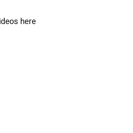
videos here