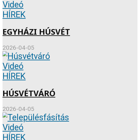
Videó
HÍREK
EGYHÁZI HÚSVÉT
2026-04-05
Videó
HÍREK
HÚSVÉTVÁRÓ
2026-04-05
Videó
HÍREK