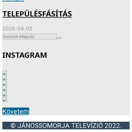
TELEPÜLÉSFÁSÍTÁS
2026-04-05
INSTAGRAM
Követem
© JÁNOSSOMORJA TELEVÍZIÓ 2022.