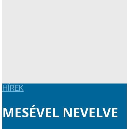
HÍREK
MESÉVEL NEVELVE