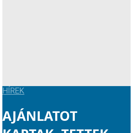
HÍREK
AJÁNLATOT