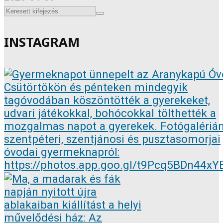
INSTAGRAM