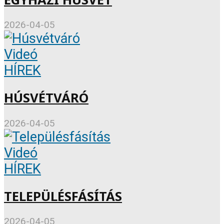
2026-04-05
Videó
HÍREK
HÚSVÉTVÁRÓ
2026-04-05
Videó
HÍREK
TELEPÜLÉSFÁSÍTÁS
2026-04-05