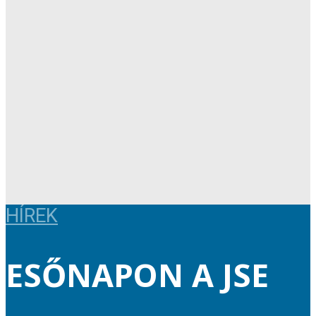
HÍREK
ESŐNAPON A JSE