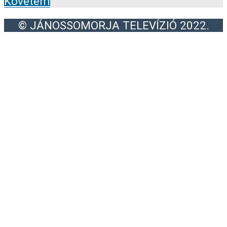
Követem
© JÁNOSSOMORJA TELEVÍZIÓ 2022.