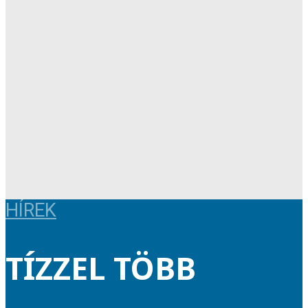
HÍREK
TÍZZEL TÖBB