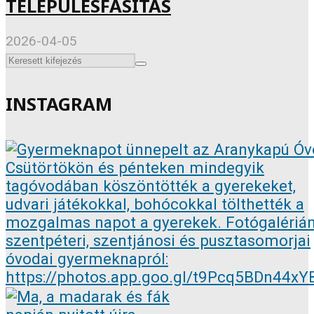
TELEPÜLÉSFÁSÍTÁS
2026-04-05
INSTAGRAM