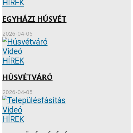
HÍREK
EGYHÁZI HÚSVÉT
2026-04-05
Videó
HÍREK
HÚSVÉTVÁRÓ
2026-04-05
Videó
HÍREK