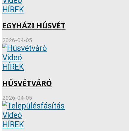
Videó
HÍREK
EGYHÁZI HÚSVÉT
2026-04-05
Videó
HÍREK
HÚSVÉTVÁRÓ
2026-04-05
Videó
HÍREK