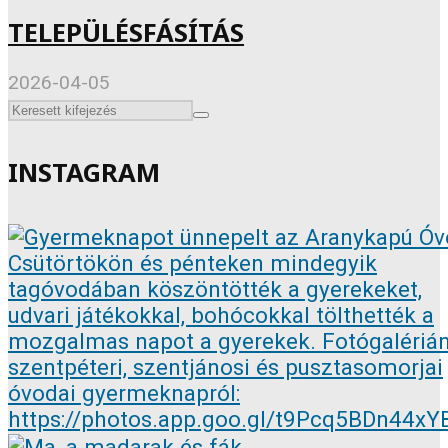
TELEPÜLÉSFÁSÍTÁS
2026-04-05
INSTAGRAM