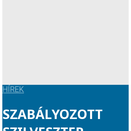
HÍREK
SZABÁLYOZOTT