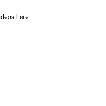
videos here