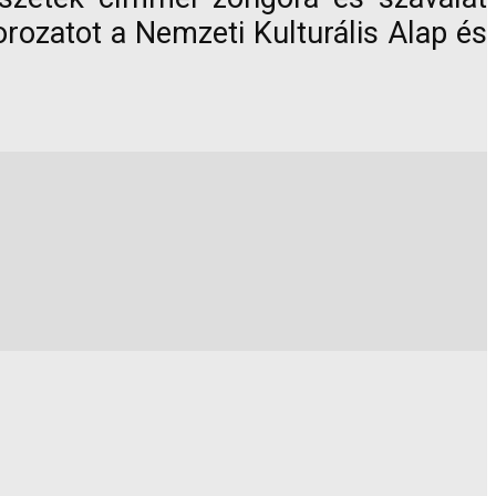
rozatot a Nemzeti Kulturális Alap és