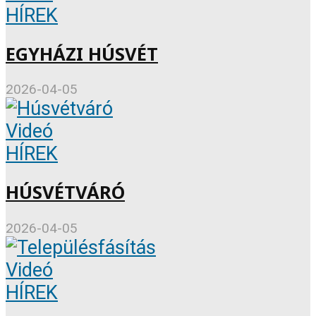
HÍREK
EGYHÁZI HÚSVÉT
2026-04-05
Videó
HÍREK
HÚSVÉTVÁRÓ
2026-04-05
Videó
HÍREK