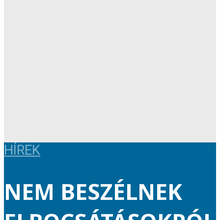
HÍREK
NEM BESZÉLNEK