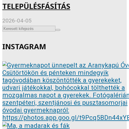
TELEPÜLÉSFÁSÍTÁS
2026-04-05
INSTAGRAM