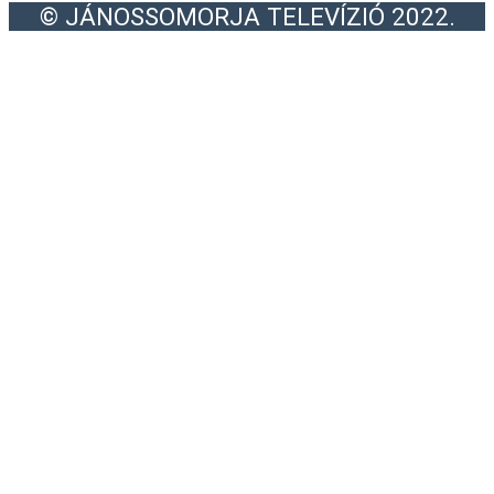
© JÁNOSSOMORJA TELEVÍZIÓ 2022.