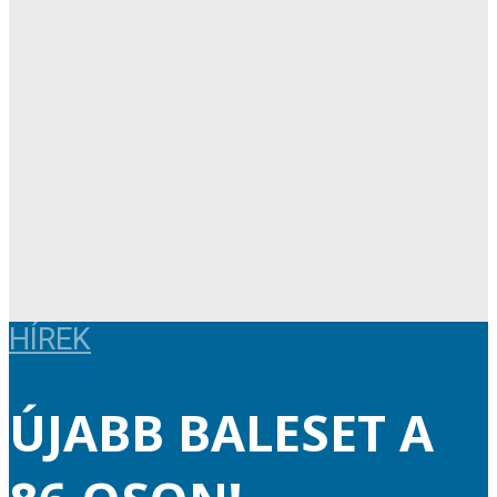
HÍREK
ÚJABB BALESET A