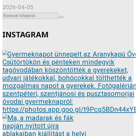
2026-04-05
INSTAGRAM