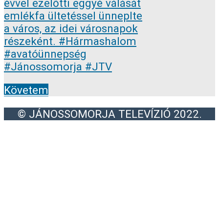
Követem
© JÁNOSSOMORJA TELEVÍZIÓ 2022.