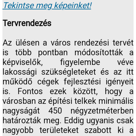
Tekintse meg képeinket!
Tervrendezés
Az ülésen a város rendezési tervét
is több pontban módosították a
képviselők, figyelembe véve
lakossági szükségleteket és az itt
működő cégek fejlesztési igényeit
is. Fontos ezek között, hogy a
városban az építési telkek minimális
nagyságát 450 négyzetméterben
határozták meg. Eddig ugyanis csak
nagyobb területeket szabott ki a