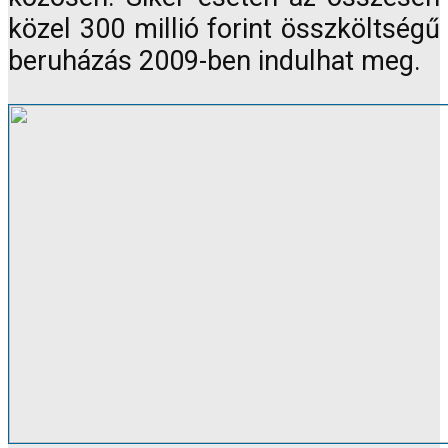
közel 300 millió forint összköltségű
beruházás 2009-ben indulhat meg.