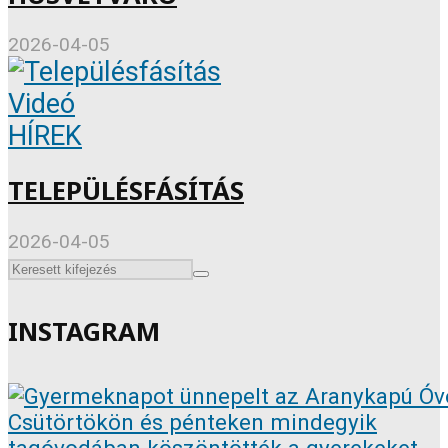
2026-04-05
Videó
HÍREK
TELEPÜLÉSFÁSÍTÁS
2026-04-05
INSTAGRAM