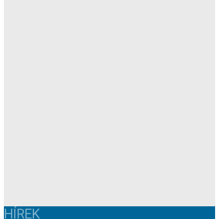
HÍREK